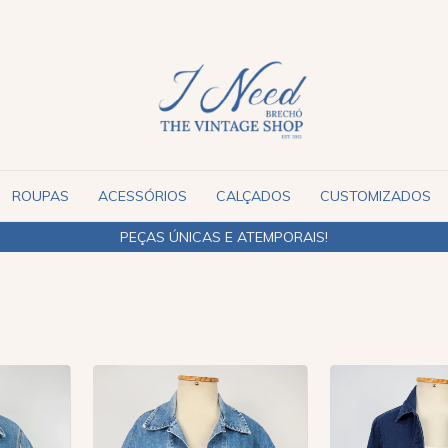
ROUPAS
ACESSÓRIOS
CALÇADOS
CUSTOMIZADOS
PEÇAS ÚNICAS E ATEMPORAIS!