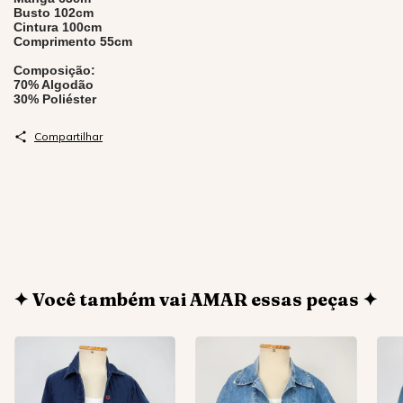
Busto 102cm
Cintura 100cm
Comprimento 55cm
Composição:
70% Algodão
30% Poliéster
Compartilhar
✦ Você também vai AMAR essas peças ✦