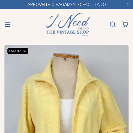
APROVEITE O PAGAMENTO FACILITADO
ESGOTADO