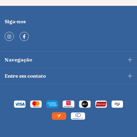
Siga-nos
Navegação
Entre em contato