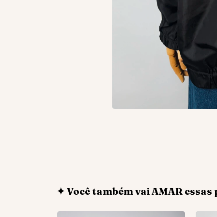
✦ Você também vai AMAR essas 