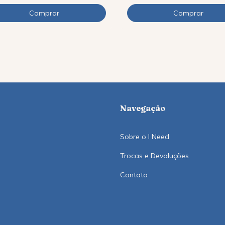
Navegação
Sobre o I Need
Trocas e Devoluções
Contato