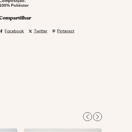
Composição:
100% Poliéster
Compartilhar
Facebook
Twitter
Pinterest