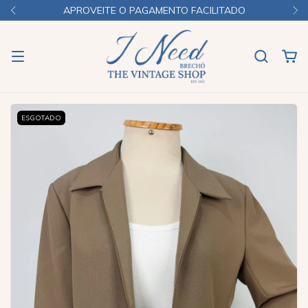
APROVEITE O PAGAMENTO FACILITADO
ESGOTADO