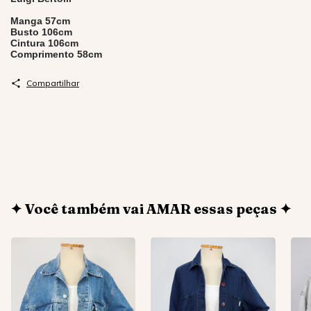
Manga 57cm
Busto 106cm
Cintura 106cm
Comprimento 58cm
Compartilhar
✦ Você também vai AMAR essas peças ✦