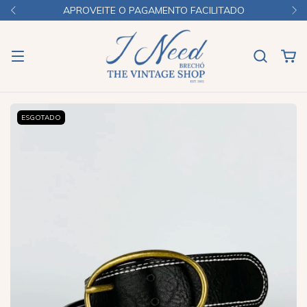
APROVEITE O PAGAMENTO FACILITADO
ESGOTADO