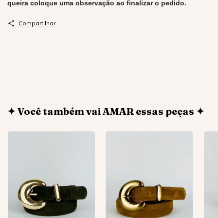
queira coloque uma observação ao finalizar o pedido.
Compartilhar
✦ Você também vai AMAR essas peças ✦