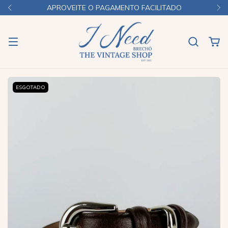
APROVEITE O PAGAMENTO FACILITADO
ESGOTADO