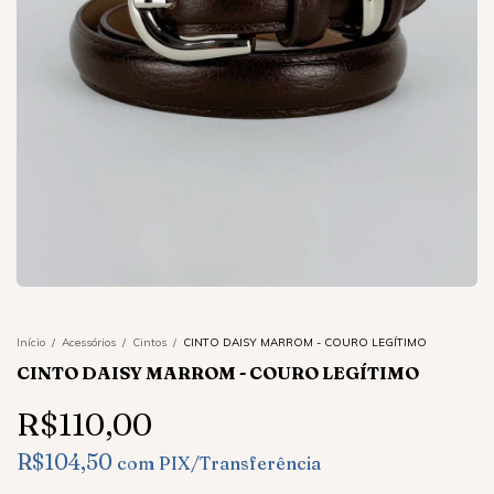
Início
/
Acessórios
/
Cintos
/
CINTO DAISY MARROM - COURO LEGÍTIMO
CINTO DAISY MARROM - COURO LEGÍTIMO
R$110,00
R$104,50
com
PIX/Transferência