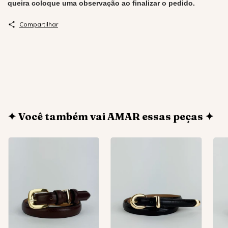
queira coloque uma observação ao finalizar o pedido.
Compartilhar
✦ Você também vai AMAR essas peças ✦