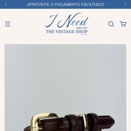
APROVEITE O PAGAMENTO FACILITADO