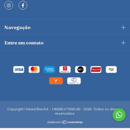
Navegação
Entre em contato
Copyright I Need Brechó - 19008117000140 - 2026. Todos os direitos
reservados.