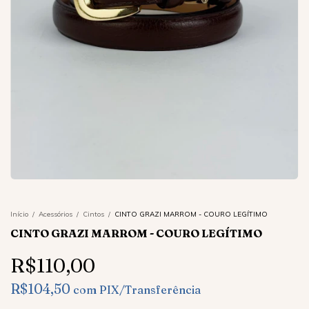
Início
/
Acessórios
/
Cintos
/
CINTO GRAZI MARROM - COURO LEGÍTIMO
CINTO GRAZI MARROM - COURO LEGÍTIMO
R$110,00
R$104,50
com
PIX/Transferência