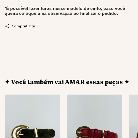
*É possível fazer furos nesse modelo de cinto, caso você
queira coloque uma observação ao finalizar o pedido.
Compartilhar
✦ Você também vai AMAR essas peças ✦