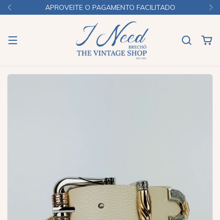
APROVEITE O PAGAMENTO FACILITADO