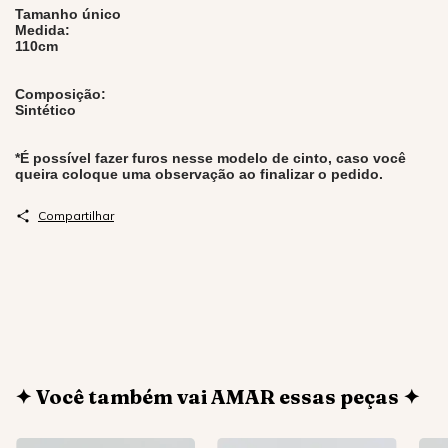
Tamanho único
Medida:
110cm
Composição:
Sintético
*É possível fazer furos nesse modelo de cinto, caso você
queira coloque uma observação ao finalizar o pedido.
Compartilhar
✦ Você também vai AMAR essas peças ✦