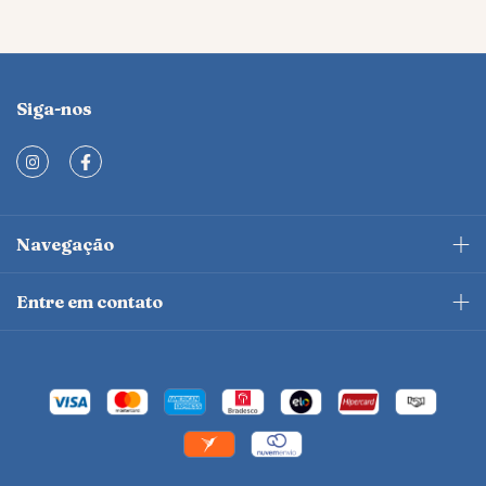
Siga-nos
Navegação
Entre em contato