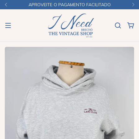
APROVEITE O PAGAMENTO FACILITADO