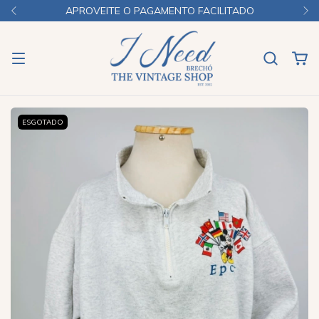
APROVEITE O PAGAMENTO FACILITADO
ESGOTADO