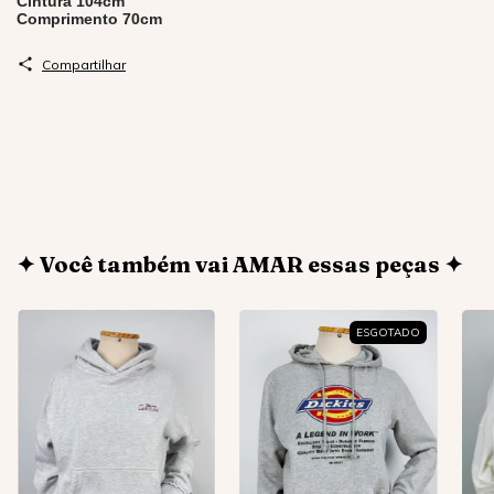
Cintura 104cm
Comprimento 70cm
Compartilhar
✦ Você também vai AMAR essas peças ✦
ESGOTADO