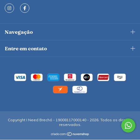
Navegação
Entre em contato
Copyright I Need Brechó - 19008117000140 - 2026. Todos os direitos
reservados.