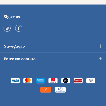
Siga-nos
Navegação
Entre em contato