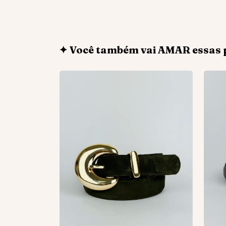
✦ Você também vai AMAR essas 