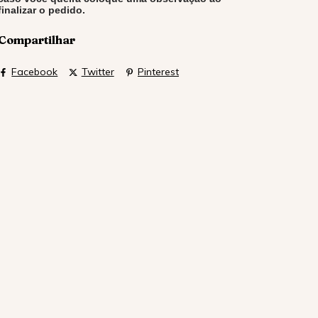
finalizar o pedido.
Compartilhar
Facebook
Twitter
Pinterest