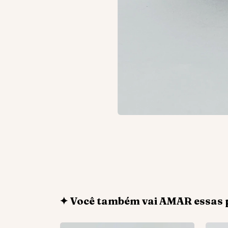
✦ Você também vai AMAR essas 