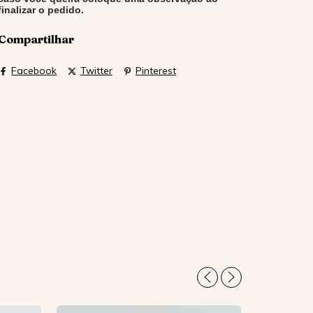
finalizar o pedido.
Compartilhar
Facebook
Twitter
Pinterest