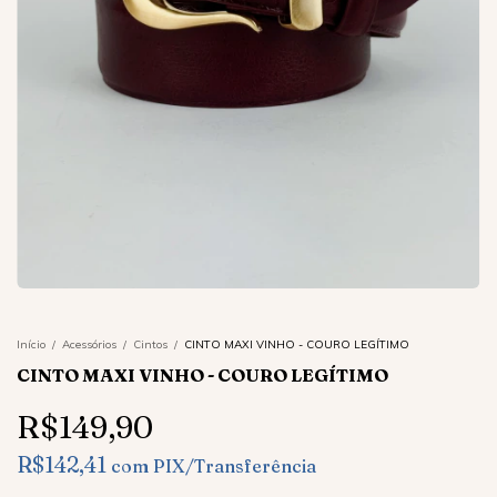
Início
/
Acessórios
/
Cintos
/
CINTO MAXI VINHO - COURO LEGÍTIMO
CINTO MAXI VINHO - COURO LEGÍTIMO
R$149,90
R$142,41
com
PIX/Transferência