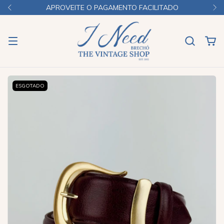
APROVEITE O PAGAMENTO FACILITADO
ESGOTADO