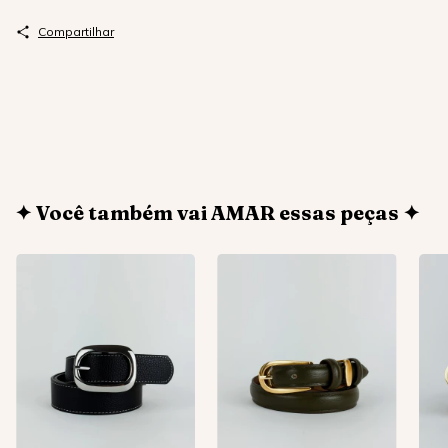
Compartilhar
✦ Você também vai AMAR essas peças ✦