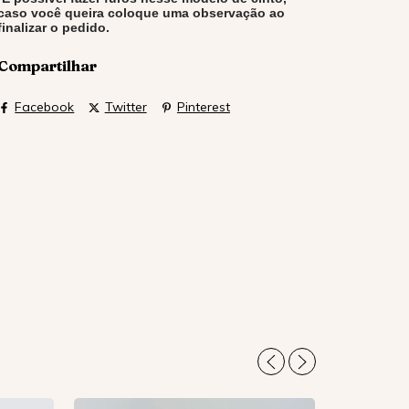
caso você queira coloque uma observação ao
finalizar o pedido.
Compartilhar
Facebook
Twitter
Pinterest