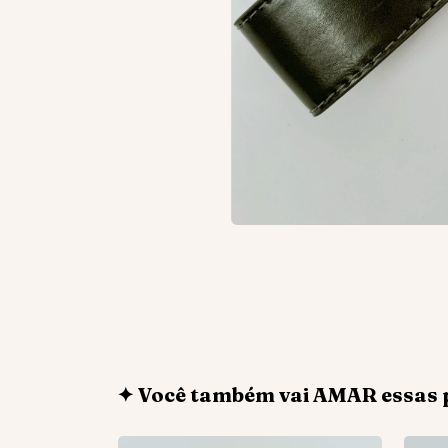
✦ Você também vai AMAR essas 