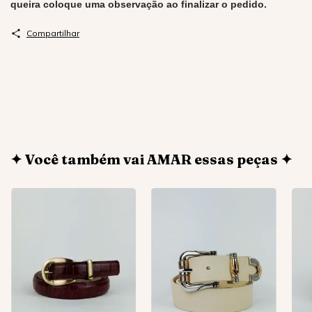
queira coloque uma observação ao finalizar o pedido.
Compartilhar
✦ Você também vai AMAR essas peças ✦