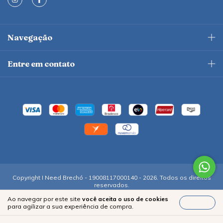
Navegação
Entre em contato
Copyright I Need Brechó - 19008117000140 - 2026. Todos os direitos
reservados.
Ao navegar por este site
você aceita o uso de cookies
Entendi
para agilizar a sua experiência de compra.