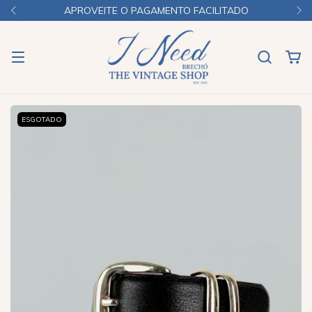
APROVEITE O PAGAMENTO FACILITADO
ESGOTADO