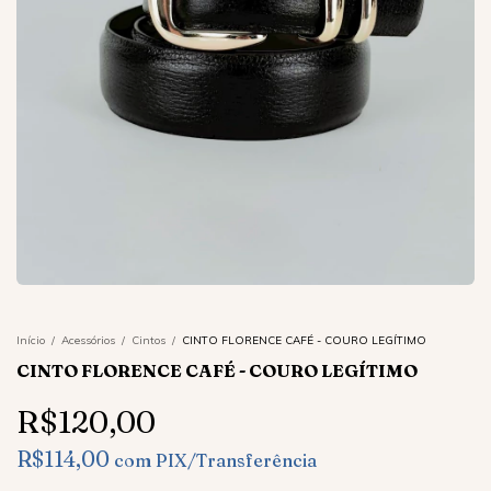
Início
/
Acessórios
/
Cintos
/
CINTO FLORENCE CAFÉ - COURO LEGÍTIMO
CINTO FLORENCE CAFÉ - COURO LEGÍTIMO
R$120,00
R$114,00
com
PIX/Transferência