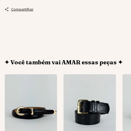
Compartilhar
✦ Você também vai AMAR essas peças ✦