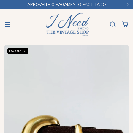
APROVEITE O PAGAMENTO FACILITADO
ESGOTADO