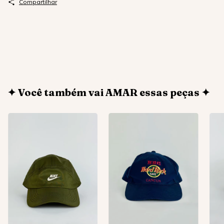
Compartilhar
✦ Você também vai AMAR essas peças ✦