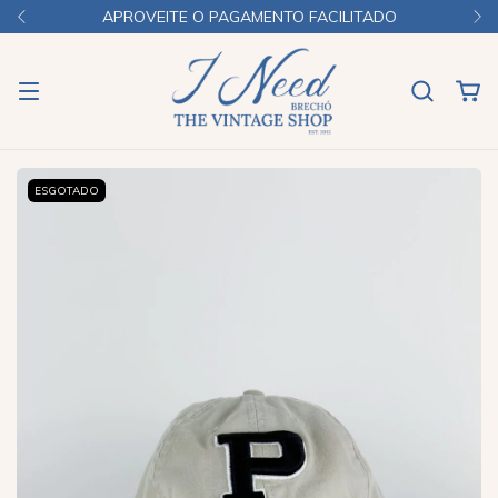
APROVEITE O PAGAMENTO FACILITADO
ESGOTADO