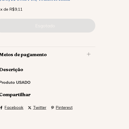
x
de
R$9,11
Meios de pagamento
Descrição
Produto USADO
Compartilhar
Facebook
Twitter
Pinterest