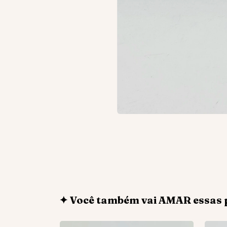
✦ Você também vai AMAR essas 