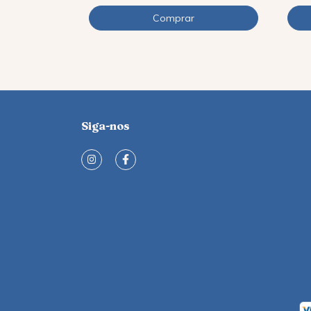
Siga-nos