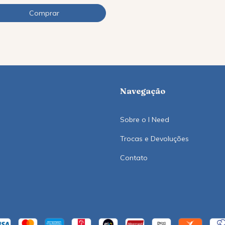
Navegação
Sobre o I Need
Trocas e Devoluções
Contato