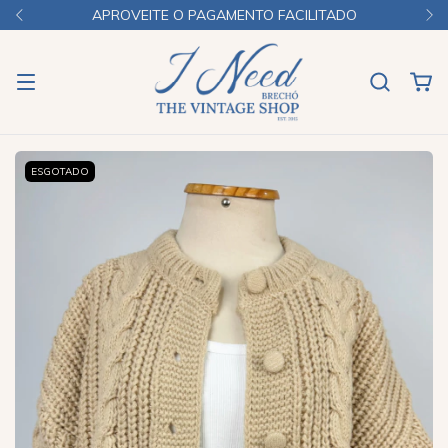
APROVEITE O PAGAMENTO FACILITADO
ESGOTADO