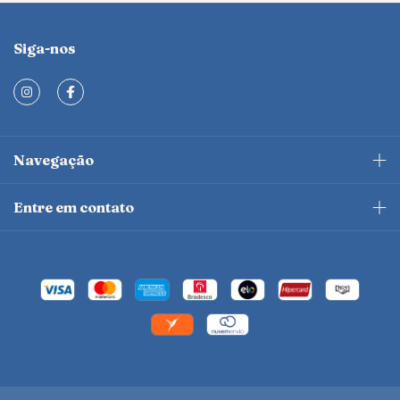
Siga-nos
Navegação
Entre em contato