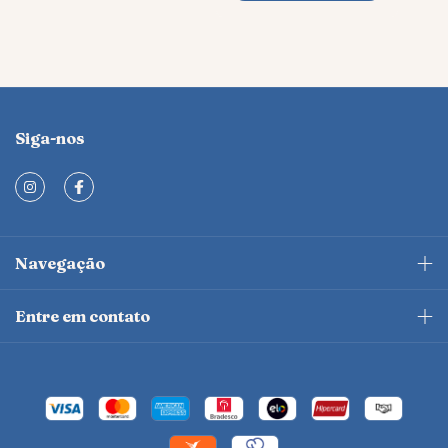
Siga-nos
Navegação
Entre em contato