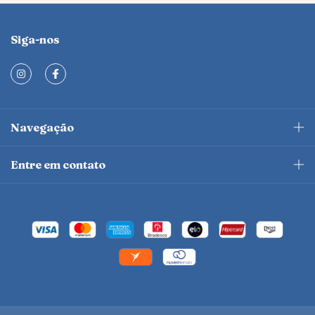
Siga-nos
Navegação
Entre em contato