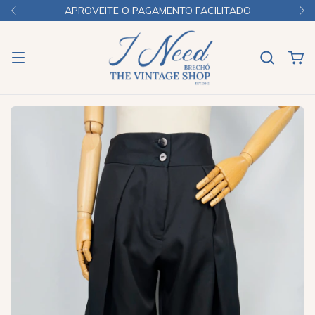
APROVEITE O PAGAMENTO FACILITADO