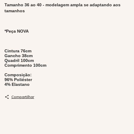
Tamanho 36 ao 40 - modelagem ampla se adaptando aos
tamanhos
*Peça NOVA
Cintura 76cm
Gancho 38cm
Quadril 100cm
Comprimento 100cm
Composição:
96% Poliéster
4% Elastano
Compartilhar