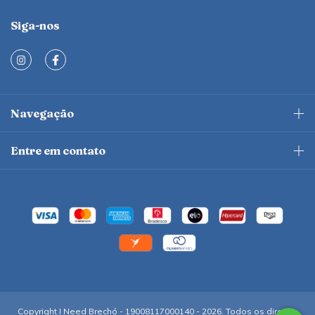
Siga-nos
Navegação
Entre em contato
Copyright I Need Brechó - 19008117000140 - 2026. Todos os direitos