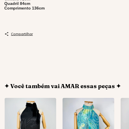
Quadril 84cm
Comprimento 136cm
Compartilhar
✦ Você também vai AMAR essas peças ✦