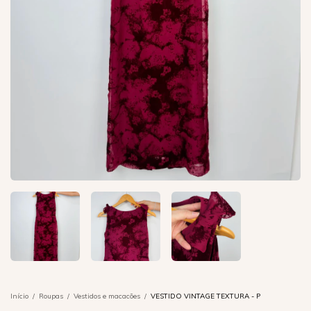
Início
/
Roupas
/
Vestidos e macacões
/
VESTIDO VINTAGE TEXTURA - P