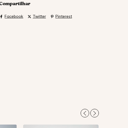
Compartilhar
Facebook
Twitter
Pinterest