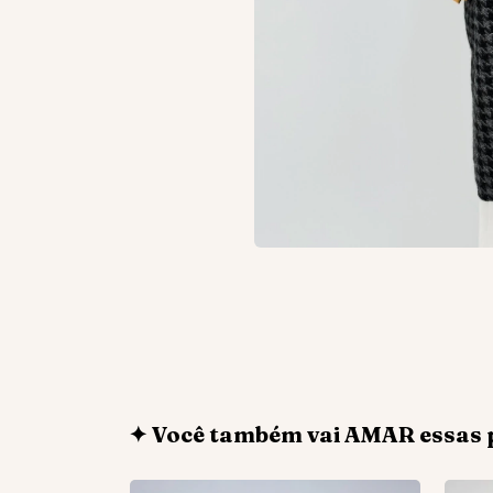
✦ Você também vai AMAR essas 