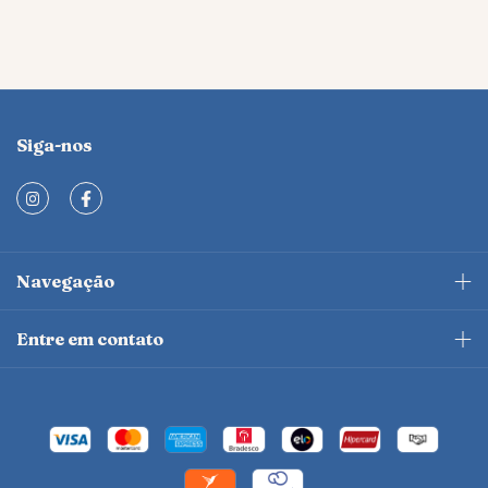
Siga-nos
Navegação
Entre em contato