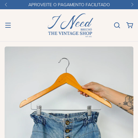
APROVEITE O PAGAMENTO FACILITADO