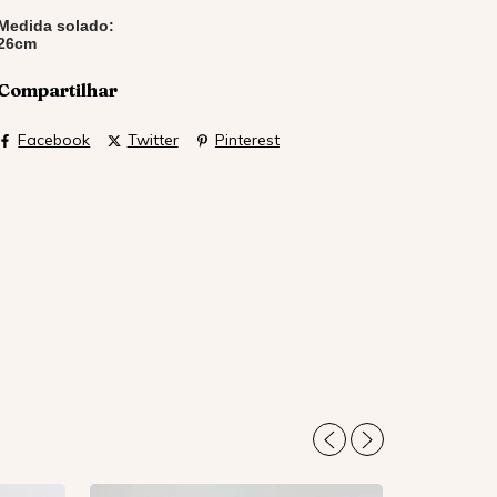
Medida solado:
26cm
Compartilhar
Facebook
Twitter
Pinterest