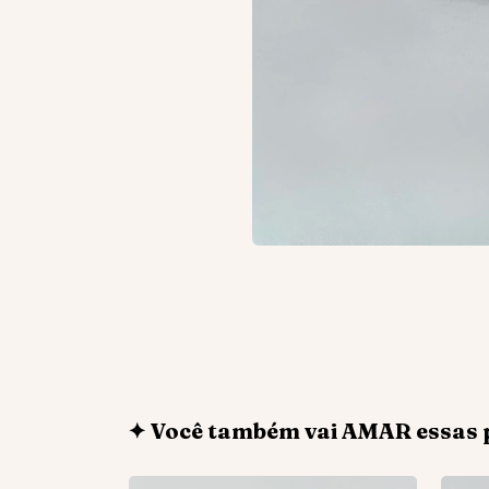
✦ Você também vai AMAR essas 