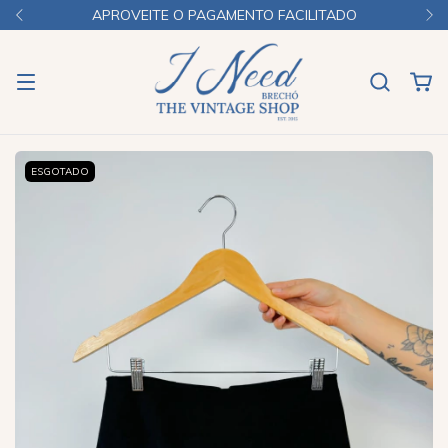
APROVEITE O PAGAMENTO FACILITADO
ESGOTADO