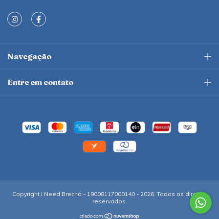
Navegação
Entre em contato
Copyright I Need Brechó - 19008117000140 - 2026. Todos os direitos
reservados.