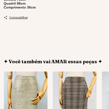
Quadril 88cm
Comprimento 36cm
Compartilhar
✦ Você também vai AMAR essas peças ✦