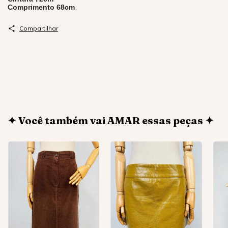
Comprimento 68cm
Compartilhar
✦ Você também vai AMAR essas peças ✦