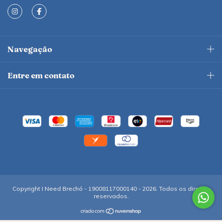
Navegação
Entre em contato
Copyright I Need Brechó - 19008117000140 - 2026. Todos os direitos
reservados.