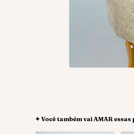
✦ Você também vai AMAR essas 