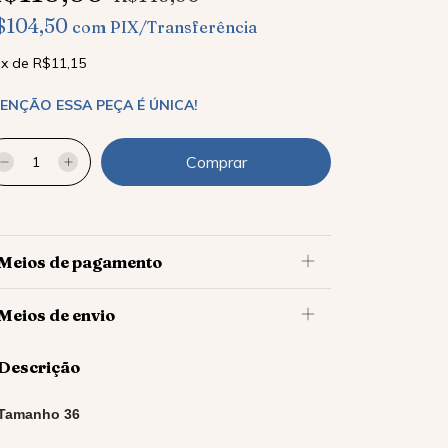
$104,50
com
PIX/Transferência
x
de
R$11,15
ENÇÃO ESSA PEÇA É ÚNICA!
Meios de pagamento
Meios de envio
Descrição
Tamanho 36