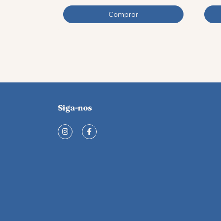
Siga-nos