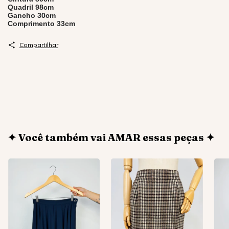
Quadril 98cm
Gancho 30cm
Comprimento 33cm
Compartilhar
✦ Você também vai AMAR essas peças ✦