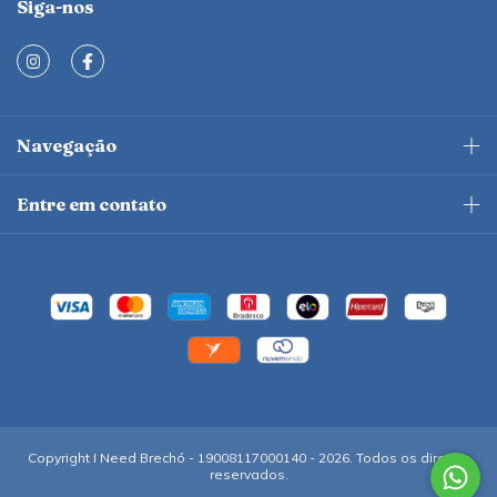
Siga-nos
Navegação
Entre em contato
Copyright I Need Brechó - 19008117000140 - 2026. Todos os direitos
reservados.