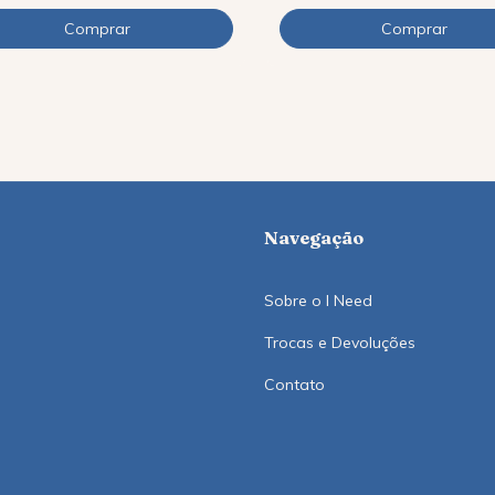
Navegação
Sobre o I Need
Trocas e Devoluções
Contato