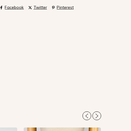
Facebook
Twitter
Pinterest