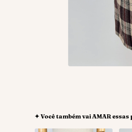
✦ Você também vai AMAR essas 