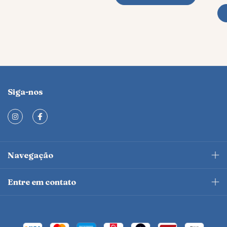
Siga-nos
Navegação
Entre em contato