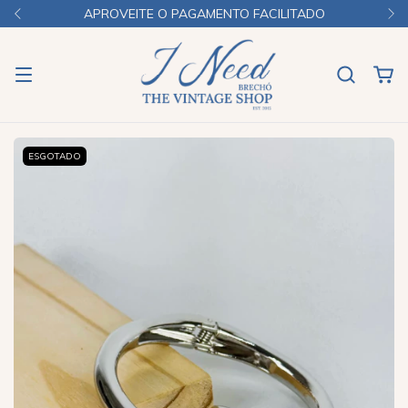
APROVEITE O PAGAMENTO FACILITADO
ESGOTADO