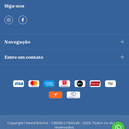
Siga-nos
Navegação
Entre em contato
Copyright I Need Brechó - 19008117000140 - 2026. Todos os direitos
reservados.