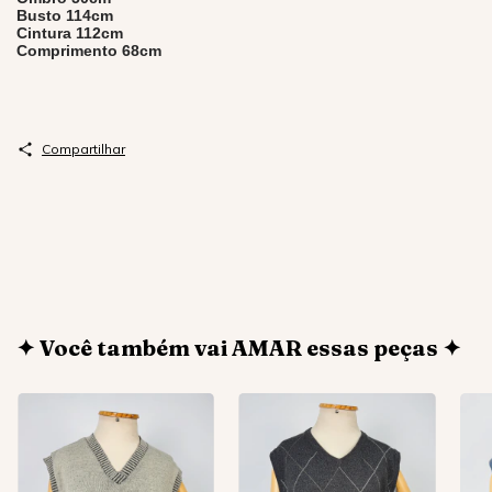
Busto 114cm
Cintura 112cm
Comprimento 68cm
Compartilhar
✦ Você também vai AMAR essas peças ✦