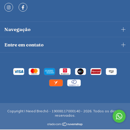
Navegação
Entre em contato
Copyright I Need Brechó - 19008117000140 - 2026. Todos os direitos
reservados.