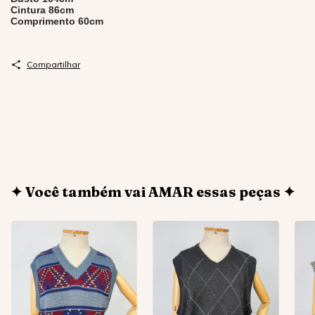
Cintura 86cm
Comprimento 60cm
Compartilhar
✦ Você também vai AMAR essas peças ✦