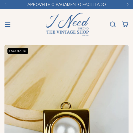
APROVEITE O PAGAMENTO FACILITADO
ESGOTADO