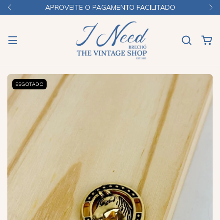
APROVEITE O PAGAMENTO FACILITADO
ESGOTADO