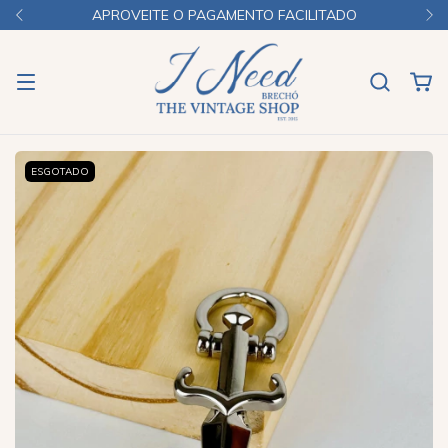
APROVEITE O PAGAMENTO FACILITADO
ESGOTADO