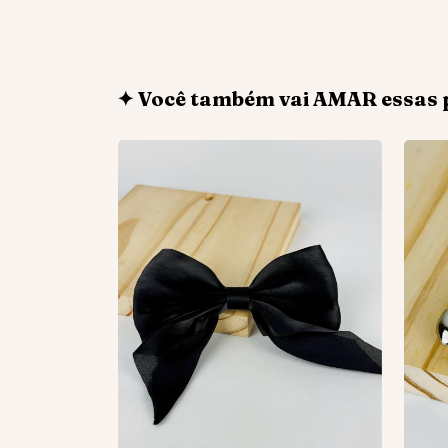
✦ Você também vai AMAR essas 