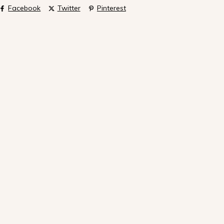
Facebook
Twitter
Pinterest