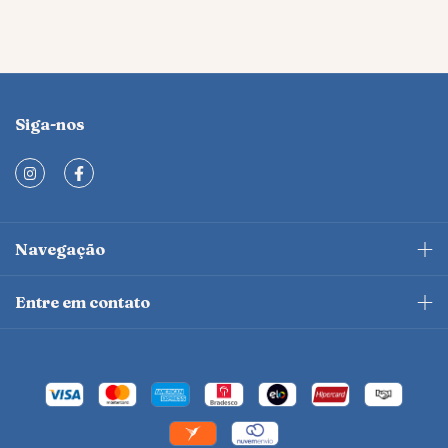
Siga-nos
Navegação
Entre em contato