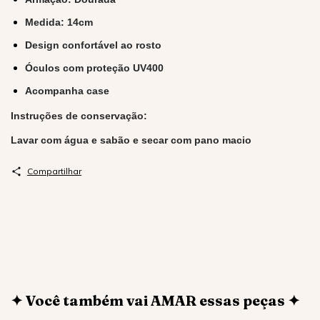
Medida: 14cm
Design confortável ao rosto
Óculos com proteção UV400
Acompanha case
Instruções de conservação:
Lavar com água e sabão e secar com pano macio
Compartilhar
✦ Você também vai AMAR essas peças ✦