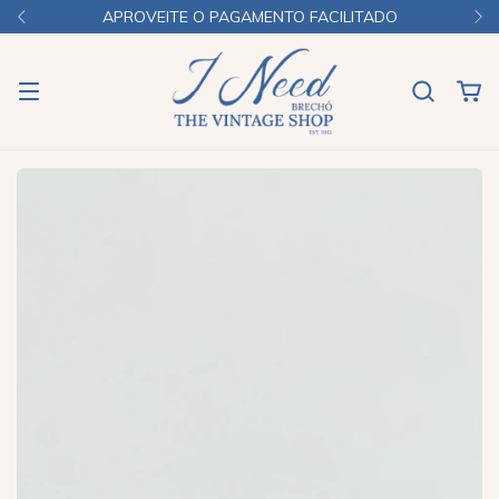
APROVEITE O PAGAMENTO FACILITADO