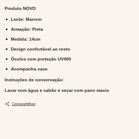
Produto NOVO
Lente: Marrom
Armação: Preta
Medida: 14cm
Design confortável ao rosto
Óculos com proteção UV400
Acompanha case
Instruções de conservação:
Lavar com água e sabão e secar com pano macio
Compartilhar