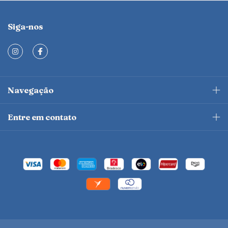
Siga-nos
Navegação
Entre em contato