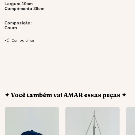
Largura 10cm
Comprimento 28cm
Composição:
Couro
Compartilhar
✦ Você também vai AMAR essas peças ✦