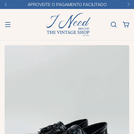
APROVEITE O PAGAMENTO FACILITADO