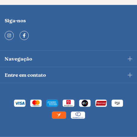
Siga-nos
Navegação
Entre em contato