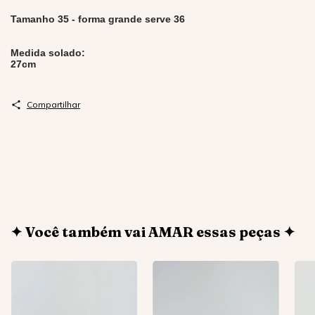
Tamanho 35 - forma grande serve 36
Medida solado:
27cm
Compartilhar
✦ Você também vai AMAR essas peças ✦