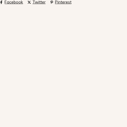
Facebook
Twitter
Pinterest