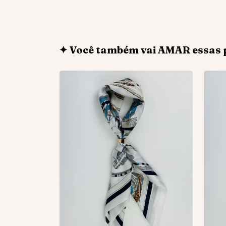
✦ Você também vai AMAR essas 