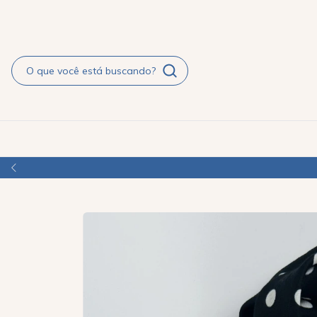
O PAGAMENTO FACILITADO