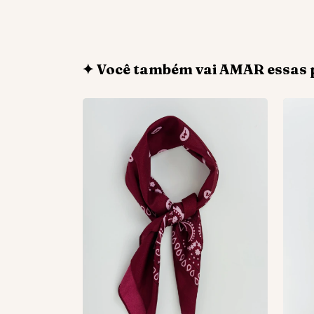
✦ Você também vai AMAR essas 