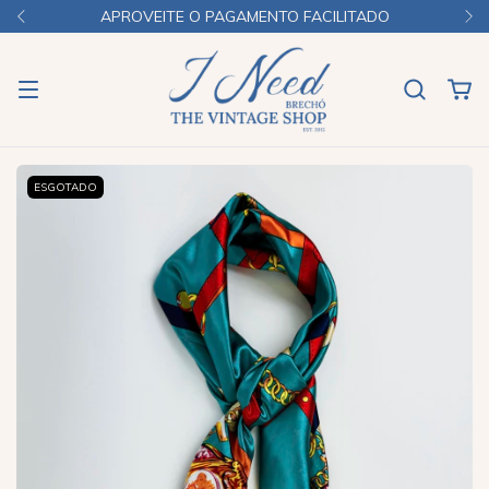
APROVEITE O PAGAMENTO FACILITADO
ESGOTADO