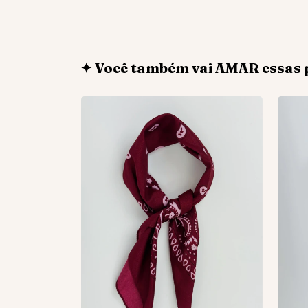
✦ Você também vai AMAR essas 