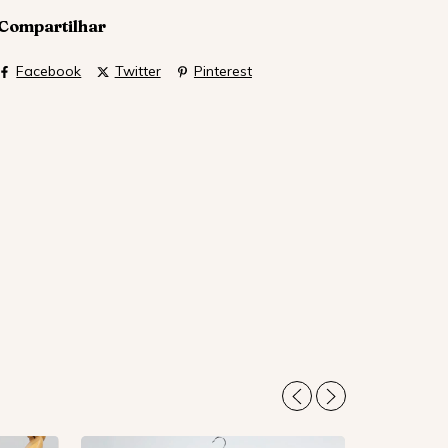
Compartilhar
Facebook
Twitter
Pinterest