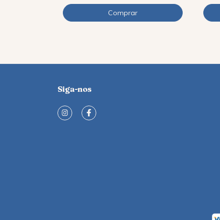
Siga-nos