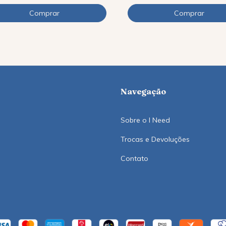
Navegação
Sobre o I Need
Trocas e Devoluções
Contato