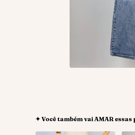
✦ Você também vai AMAR essas 