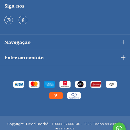
Siga-nos
Navegação
Entre em contato
Copyright I Need Brechó - 19008117000140 - 2026. Todos os direitos
reservados.