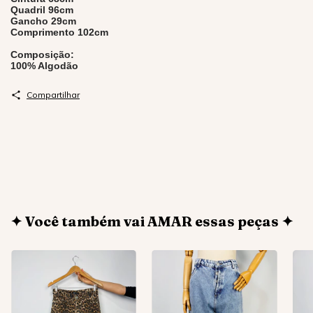
Quadril 96cm
Gancho 29cm
Comprimento 102cm
Composição:
100% Algodão
Compartilhar
✦ Você também vai AMAR essas peças ✦